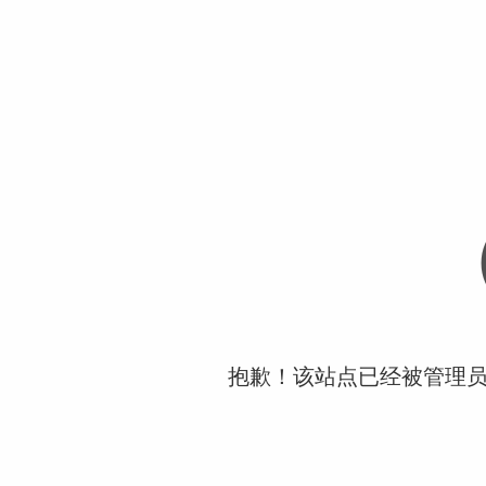
抱歉！该站点已经被管理